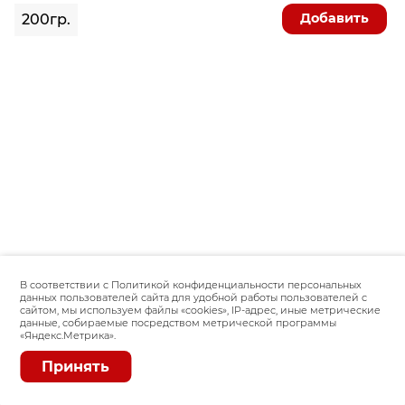
Добавить
200гр.
В соответствии с Политикой конфиденциальности персональных
данных пользователей сайта для удобной работы пользователей с
сайтом, мы используем файлы «сookies», IP-адрес, иные метрические
данные, собираемые посредством метрической программы
«Яндекс.Метрика».
Принять