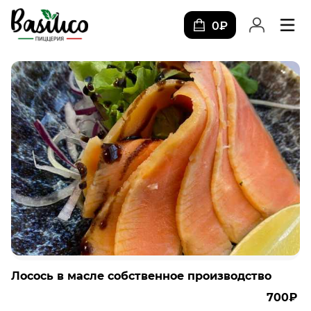
0₽
Лосось в масле собственное производство
700₽