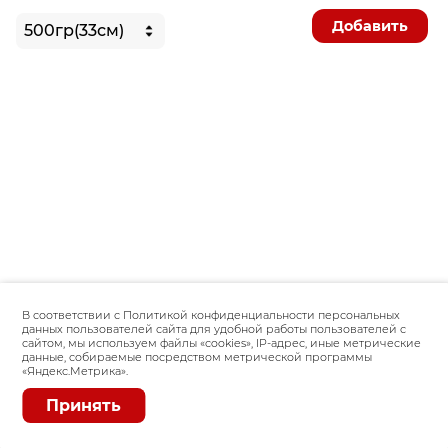
Добавить
В соответствии с Политикой конфиденциальности персональных
данных пользователей сайта для удобной работы пользователей с
сайтом, мы используем файлы «сookies», IP-адрес, иные метрические
данные, собираемые посредством метрической программы
«Яндекс.Метрика».
Принять