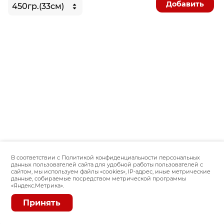
Добавить
В соответствии с Политикой конфиденциальности персональных
данных пользователей сайта для удобной работы пользователей с
сайтом, мы используем файлы «сookies», IP-адрес, иные метрические
данные, собираемые посредством метрической программы
«Яндекс.Метрика».
Принять