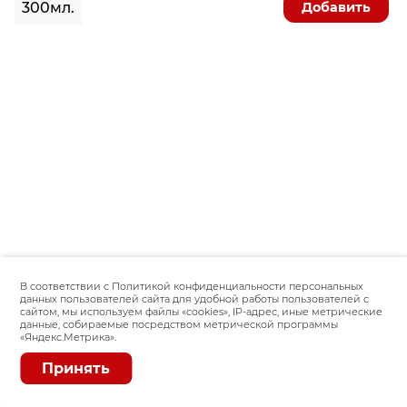
Добавить
300мл.
В соответствии с Политикой конфиденциальности персональных
данных пользователей сайта для удобной работы пользователей с
сайтом, мы используем файлы «сookies», IP-адрес, иные метрические
данные, собираемые посредством метрической программы
«Яндекс.Метрика».
Принять