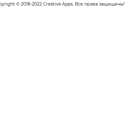
pyright © 2018-2022 Creative Apps. Все права защищены!