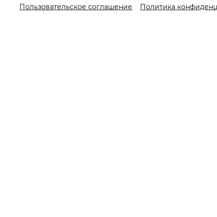
Пользовательское соглашение
Политика конфиден